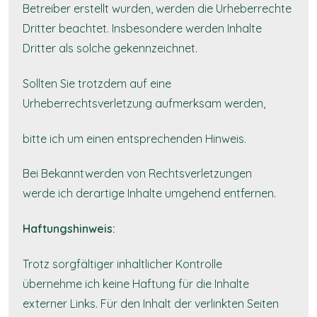
Betreiber erstellt wurden, werden die Urheberrechte
Dritter beachtet. Insbesondere werden Inhalte
Dritter als solche gekennzeichnet.
Sollten Sie trotzdem auf eine
Urheberrechtsverletzung aufmerksam werden,
bitte ich um einen entsprechenden Hinweis.
Bei Bekanntwerden von Rechtsverletzungen
werde ich derartige Inhalte umgehend entfernen.
Haftungshinweis:
Trotz sorgfältiger inhaltlicher Kontrolle
übernehme ich keine Haftung für die Inhalte
externer Links. Für den Inhalt der verlinkten Seiten