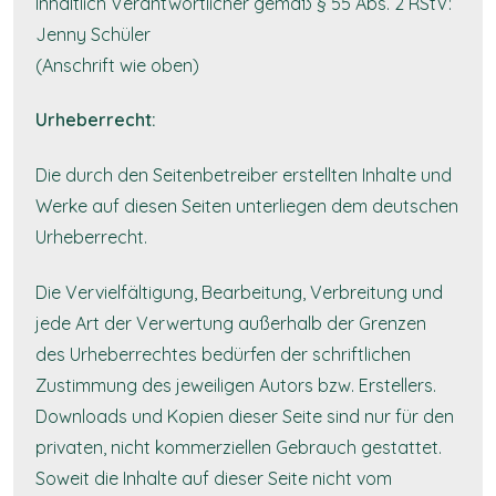
Inhaltlich Verantwortlicher gemäß § 55 Abs. 2 RStV:
Jenny Schüler
(Anschrift wie oben)
Urheberrecht:
Die durch den Seitenbetreiber erstellten Inhalte und
Werke auf diesen Seiten unterliegen dem deutschen
Urheberrecht.
Die Vervielfältigung, Bearbeitung, Verbreitung und
jede Art der Verwertung außerhalb der Grenzen
des Urheberrechtes bedürfen der schriftlichen
Zustimmung des jeweiligen Autors bzw. Erstellers.
Downloads und Kopien dieser Seite sind nur für den
privaten, nicht kommerziellen Gebrauch gestattet.
Soweit die Inhalte auf dieser Seite nicht vom